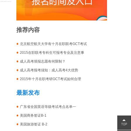
推荐内容
北京航空航天大学有十月在职联考GCT考试
2015在职联考专科生可报考专业及注意事
成人高考填报志愿有何限制？
成人高考报考须知：成人高考4大优势
2015年十月在职考研GCT考试如何合理
最新发布
广东省全国英语等级考试考点名单一
美国商务签证B-1
美国旅游签证 B-2