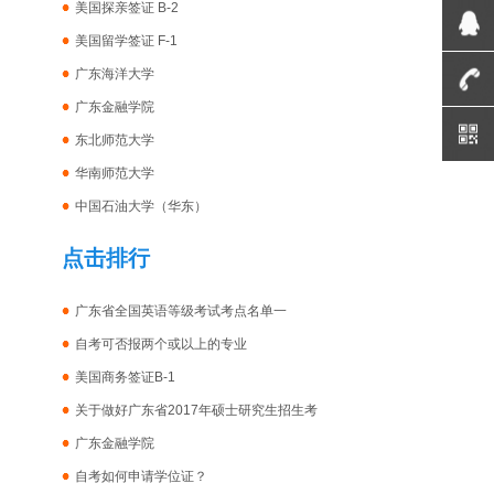
美国探亲签证 B-2
美国留学签证 F-1
广东海洋大学
广东金融学院
东北师范大学
华南师范大学
中国石油大学（华东）
点击排行
广东省全国英语等级考试考点名单一
自考可否报两个或以上的专业
美国商务签证B-1
关于做好广东省2017年硕士研究生招生考
广东金融学院
自考如何申请学位证？