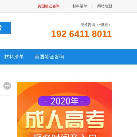
美国签证咨询
｜
材料清单
|
网站地图
美签咨询（+微信）
192 6411 8011
材料清单
美国签证咨询