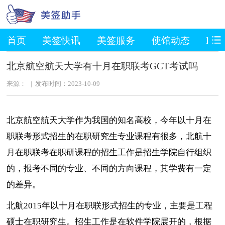
首页
美签快讯
美签服务
使馆动态
EV
北京航空航天大学有十月在职联考GCT考试吗
来源： | 发布时间：2023-10-09
北京航空航天大学作为我国的知名高校，今年以十月在
职联考形式招生的在职研究生专业课程有很多，北航十
月在职联考在职研课程的招生工作是招生学院自行组织
的，报考不同的专业、不同的方向课程，其学费有一定
的差异。
北航2015年以十月在职联形式招生的专业，主要是工程
硕士在职研究生。招生工作是在软件学院展开的，根据