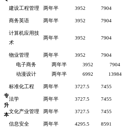
建设工程管理
两年半
3952
7904
商务英语
两年半
3952
7904
计算机应用技
两年半
3952
7904
术
物业管理
两年半
3952
7904
电子商务
两年半
3952
7904
动漫设计
两年半
6992
13984
标准化工程
两年半
3727.5
7455
专
法学
两年半
3727.5
7455
升
文化产业管理
两年半
3727.5
7455
本
信息安全
两年半
4295.5
8591