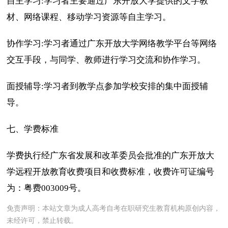
自主学习:学习者主要通过广东开放大学提供的文字教
材、网络课程、移动学习资源等自主学习。
协作学习:学习者通过广东开放大学网络教学平台等网络
交互手段，与同学、教师进行学习交流和协作学习。
面授辅导:学习者到教学点参加学校安排的集中面授辅
导。
七、学费标准
学费执行经广东省发展和改革委员会批准的广东开放大
学远程开放教育收费项目和收费标准，收费许可证编号
为：粤费003009号。
免责声明：本站文章为成人高考自考在职研究生教育机构原创内容，
未经许可，禁止转载。