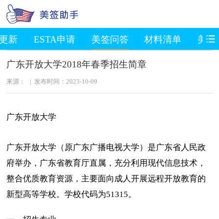
S更新
ESTA申请
美签问答
材料清单
美国
广东开放大学2018年春季招生简章
来源： | 发布时间：2023-10-09
广东开放大学
广东开放大学（原广东广播电视大学）是广东省人民政
府举办，广东省教育厅直属，充分利用现代信息技术，
整合优质教育资源，主要面向成人开展远程开放教育的
新型高等学校。学校代码为51315。