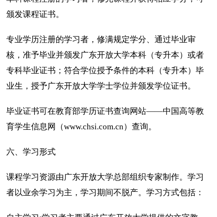
颁发课程证书。
专业学历注册的学习者，修满规定学分、通过毕业审
核，准予毕业并颁发广东开放大学本科（专升本）或者
专科毕业证书；符合学位授予条件的本科（专升本）毕
业生，授予广东开放大学学士学位并颁发学位证书。
毕业证书可在教育部学历证书查询网站——中国高等教
育学生信息网（www.chsi.com.cn）查询。
六、学习形式
课程学习资源由广东开放大学总部组织专家制作。学习
者以业余学习为主，学习期间不脱产。学习方式包括：