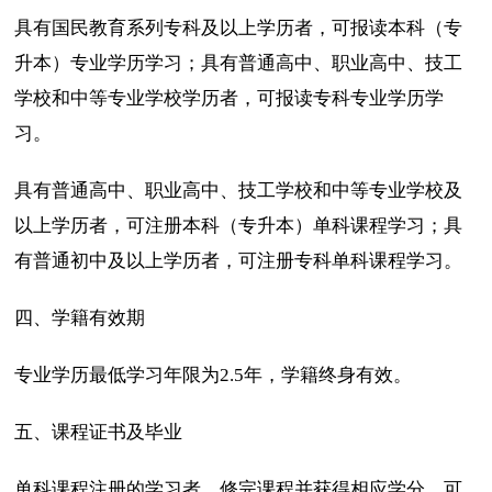
具有国民教育系列专科及以上学历者，可报读本科（专
升本）专业学历学习；具有普通高中、职业高中、技工
学校和中等专业学校学历者，可报读专科专业学历学
习。
具有普通高中、职业高中、技工学校和中等专业学校及
以上学历者，可注册本科（专升本）单科课程学习；具
有普通初中及以上学历者，可注册专科单科课程学习。
四、学籍有效期
专业学历最低学习年限为2.5年，学籍终身有效。
五、课程证书及毕业
单科课程注册的学习者，修完课程并获得相应学分，可