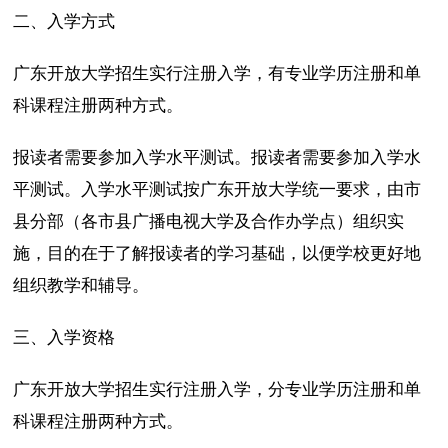
二、入学方式
广东开放大学招生实行注册入学，有专业学历注册和单
科课程注册两种方式。
报读者需要参加入学水平测试。报读者需要参加入学水
平测试。入学水平测试按广东开放大学统一要求，由市
县分部（各市县广播电视大学及合作办学点）组织实
施，目的在于了解报读者的学习基础，以便学校更好地
组织教学和辅导。
三、入学资格
广东开放大学招生实行注册入学，分专业学历注册和单
科课程注册两种方式。