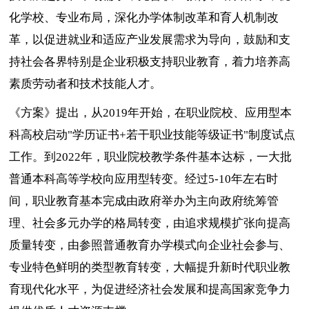
化学校、专业布局，深化办学体制改革和育人机制改
革，以促进就业和适应产业发展需求为导向，鼓励和支
持社会各界特别是企业积极支持职业教育，着力培养高
素质劳动者和技术技能人才。
《方案》提出，从2019年开始，在职业院校、应用型本
科高校启动"学历证书+若干职业技能等级证书"制度试点
工作。到2022年，职业院校教学条件基本达标，一大批
普通本科高等学校向应用型转变。经过5-10年左右时
间，职业教育基本完成由政府举办为主向政府统筹管
理、社会多元办学的格局转变，由追求规模扩张向提高
质量转变，由参照普通教育办学模式向企业社会参与、
专业特色鲜明的类型教育转变，大幅提升新时代职业教
育现代化水平，为促进经济社会发展和提高国家竞争力