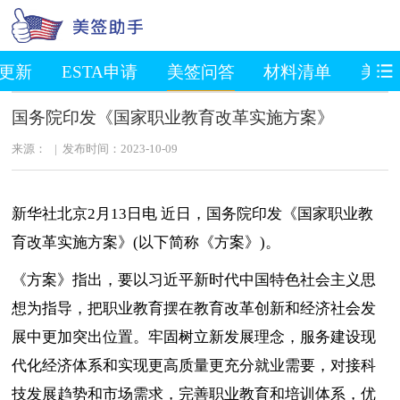
S更新
ESTA申请
美签问答
材料清单
美国
国务院印发《国家职业教育改革实施方案》
来源： | 发布时间：2023-10-09
新华社北京2月13日电 近日，国务院印发《国家职业教
育改革实施方案》(以下简称《方案》)。
《方案》指出，要以习近平新时代中国特色社会主义思
想为指导，把职业教育摆在教育改革创新和经济社会发
展中更加突出位置。牢固树立新发展理念，服务建设现
代化经济体系和实现更高质量更充分就业需要，对接科
技发展趋势和市场需求，完善职业教育和培训体系，优