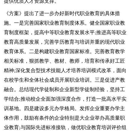
提供优质人才资源支撑。
《方案》提出了进一步办好新时代职业教育的具体措
施。一是完善国家职业教育制度体系。健全国家职业教
育制度框架，提高中等职业教育发展水平;推进高等职业
教育高质量发展，完善学历教育与培训并重的现代职业
教育体系。二是构建职业教育国家标准。完善教育教学
相关标准，狠抓教学、教材、教师，培育和传承好工匠
精神;深化复合型技术技能人才培养培训模式改革，面向
在校学生和全体社会成员开展职业培训。三是促进产教
融合。总结现代学徒制和企业新型学徒制经验，坚持工
学结合;推动校企全面加强深度合作，打造一批高水平实
训基地。四是建设多元办学格局。发挥企业重要办学主
体作用，鼓励有条件的企业特别是大企业举办高质量职
业教育;与国际先进标准接轨，做优职业教育培训评价组